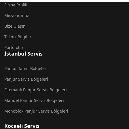
Firma Profili
Misyonumuz
Bize Ulaşın
Teknik Bilgiler
Portofolio
İstanbul Servis
Panjur Tamir Bölgeleri
Panjur Servis Bölgeleri
Otomatik Panjur Servis Bölgeleri
Manuel Panjur Servis Bölgeleri
Monoblok Panjur Servis Bölgeleri
Kocaeli Servis