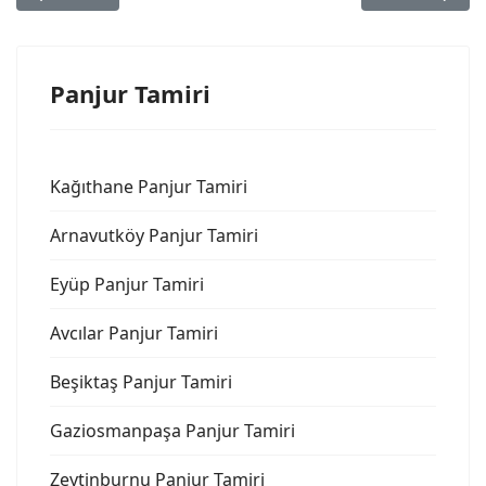
Panjur Tamiri
Kağıthane Panjur Tamiri
Arnavutköy Panjur Tamiri
Eyüp Panjur Tamiri
Avcılar Panjur Tamiri
Beşiktaş Panjur Tamiri
Gaziosmanpaşa Panjur Tamiri
Zeytinburnu Panjur Tamiri