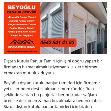
Dıştan Kutulu Panjur Tamiri için işini doğru yapan bir
firmadan hizmet almak istiyorsanız, sizlere hizmet
etmekten mutluluk duyarız.
Beyoğlu dıştan kutulu panjur tamirleri için firmamız
yetkililerinden destek almanız mümkündür. Rulo
şeklinde sarılan bu panjurlar her ne kadar sağlam
üretilse de zaman zaman bozulmalara neden olabilir.
Siz de dıştan kutulu panjur tamirleri için bizden