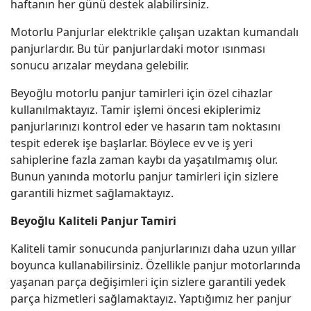
haftanın her günü destek alabilirsiniz.
Motorlu Panjurlar elektrikle çalışan uzaktan kumandalı
panjurlardır. Bu tür panjurlardaki motor ısınması
sonucu arızalar meydana gelebilir.
Beyoğlu motorlu panjur tamirleri için özel cihazlar
kullanılmaktayız. Tamir işlemi öncesi ekiplerimiz
panjurlarınızı kontrol eder ve hasarın tam noktasını
tespit ederek işe başlarlar. Böylece ev ve iş yeri
sahiplerine fazla zaman kaybı da yaşatılmamış olur.
Bunun yanında motorlu panjur tamirleri için sizlere
garantili hizmet sağlamaktayız.
Beyoğlu Kaliteli Panjur Tamiri
Kaliteli tamir sonucunda panjurlarınızı daha uzun yıllar
boyunca kullanabilirsiniz. Özellikle panjur motorlarında
yaşanan parça değişimleri için sizlere garantili yedek
parça hizmetleri sağlamaktayız. Yaptığımız her panjur