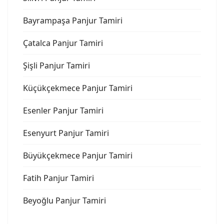
Bayrampaşa Panjur Tamiri
Çatalca Panjur Tamiri
Şişli Panjur Tamiri
Küçükçekmece Panjur Tamiri
Esenler Panjur Tamiri
Esenyurt Panjur Tamiri
Büyükçekmece Panjur Tamiri
Fatih Panjur Tamiri
Beyoğlu Panjur Tamiri