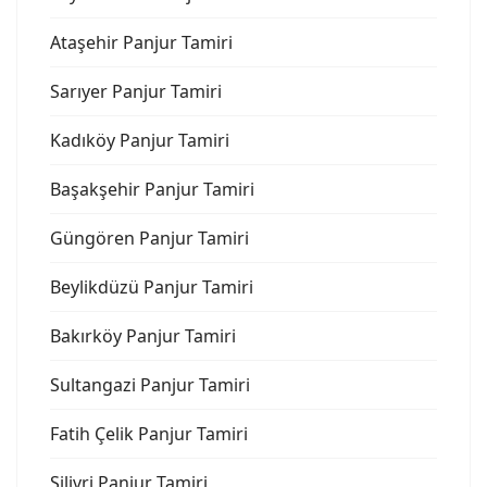
Ataşehir Panjur Tamiri
Sarıyer Panjur Tamiri
Kadıköy Panjur Tamiri
Başakşehir Panjur Tamiri
Güngören Panjur Tamiri
Beylikdüzü Panjur Tamiri
Bakırköy Panjur Tamiri
Sultangazi Panjur Tamiri
Fatih Çelik Panjur Tamiri
Silivri Panjur Tamiri