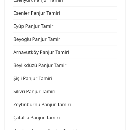
Esenyurt Panjur Tamiri
Esenler Panjur Tamiri
Eyüp Panjur Tamiri
Beyoğlu Panjur Tamiri
Arnavutköy Panjur Tamiri
Beylikdüzü Panjur Tamiri
Şişli Panjur Tamiri
Silivri Panjur Tamiri
Zeytinburnu Panjur Tamiri
Çatalca Panjur Tamiri