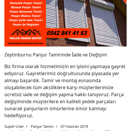
Zeytinburnu Panjur Tamirinde İade ve Değişim
Biz firma olarak hizmetimizin en iyisini yapmaya gayret
ediyoruz. Gayretlerimiz doğrultusunda piyasada yer
almayı başardık. Tamir ve montaj esnasında
oluşabilecek tüm aksiliklere karşı müşterilerimize
ücretsiz iade ve değişim yapma hakkı tanıyoruz. Parça
değişiminde müşterilere en kaliteli yedek parçaları
sunarak panjurların ömürlerine ömür katmayı
hedefliyoruz.
Super User
Panjur Tamiri
07 Haziran 2019