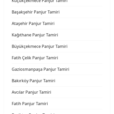
Küçükçekmece Panjur Tamiri
Başakşehir Panjur Tamiri
Ataşehir Panjur Tamiri
Kağıthane Panjur Tamiri
Büyükçekmece Panjur Tamiri
Fatih Çelik Panjur Tamiri
Gaziosmanpaşa Panjur Tamiri
Bakırköy Panjur Tamiri
Avcılar Panjur Tamiri
Fatih Panjur Tamiri