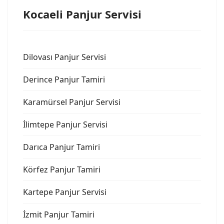
Kocaeli Panjur Servisi
Dilovası Panjur Servisi
Derince Panjur Tamiri
Karamürsel Panjur Servisi
İlimtepe Panjur Servisi
Darıca Panjur Tamiri
Körfez Panjur Tamiri
Kartepe Panjur Servisi
İzmit Panjur Tamiri