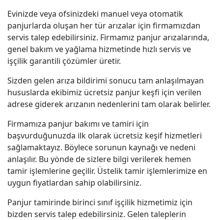
Evinizde veya ofsinizdeki manuel veya otomatik
panjurlarda oluşan her tür arızalar için firmamızdan
servis talep edebilirsiniz. Firmamız panjur arızalarında,
genel bakım ve yağlama hizmetinde hızlı servis ve
işçilik garantili çözümler üretir.
Sizden gelen arıza bildirimi sonucu tam anlaşılmayan
hususlarda ekibimiz ücretsiz panjur keşfi için verilen
adrese giderek arızanın nedenlerini tam olarak belirler.
Firmamıza panjur bakımı ve tamiri için
başvurduğunuzda ilk olarak ücretsiz keşif hizmetleri
sağlamaktayız. Böylece sorunun kaynağı ve nedeni
anlaşılır. Bu yönde de sizlere bilgi verilerek hemen
tamir işlemlerine geçilir. Üstelik tamir işlemlerimize en
uygun fiyatlardan sahip olabilirsiniz.
Panjur tamirinde birinci sınıf işçilik hizmetimiz için
bizden servis talep edebilirsiniz. Gelen taleplerin