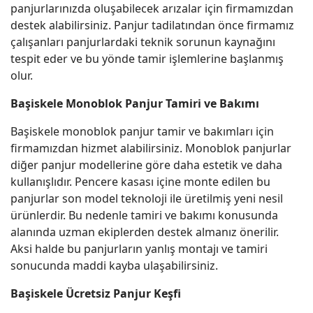
panjurlarınızda oluşabilecek arızalar için firmamızdan
destek alabilirsiniz. Panjur tadilatından önce firmamız
çalışanları panjurlardaki teknik sorunun kaynağını
tespit eder ve bu yönde tamir işlemlerine başlanmış
olur.
Başiskele Monoblok Panjur Tamiri ve Bakımı
Başiskele monoblok panjur tamir ve bakımları için
firmamızdan hizmet alabilirsiniz. Monoblok panjurlar
diğer panjur modellerine göre daha estetik ve daha
kullanışlıdır. Pencere kasası içine monte edilen bu
panjurlar son model teknoloji ile üretilmiş yeni nesil
ürünlerdir. Bu nedenle tamiri ve bakımı konusunda
alanında uzman ekiplerden destek almanız önerilir.
Aksi halde bu panjurların yanlış montajı ve tamiri
sonucunda maddi kayba ulaşabilirsiniz.
Başiskele Ücretsiz Panjur Keşfi