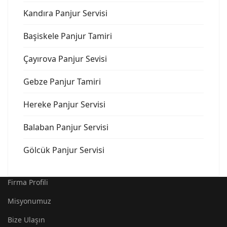
Kandıra Panjur Servisi
Başiskele Panjur Tamiri
Çayırova Panjur Sevisi
Gebze Panjur Tamiri
Hereke Panjur Servisi
Balaban Panjur Servisi
Gölcük Panjur Servisi
Firma Profili
Misyonumuz
Bize Ulaşın