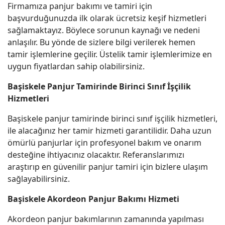
Firmamıza panjur bakımı ve tamiri için
başvurduğunuzda ilk olarak ücretsiz keşif hizmetleri
sağlamaktayız. Böylece sorunun kaynağı ve nedeni
anlaşılır. Bu yönde de sizlere bilgi verilerek hemen
tamir işlemlerine geçilir. Üstelik tamir işlemlerimize en
uygun fiyatlardan sahip olabilirsiniz.
Başiskele Panjur Tamirinde Birinci Sınıf İşçilik
Hizmetleri
Başiskele panjur tamirinde birinci sınıf işçilik hizmetleri,
ile alacağınız her tamir hizmeti garantilidir. Daha uzun
ömürlü panjurlar için profesyonel bakım ve onarım
desteğine ihtiyacınız olacaktır. Referanslarımızı
araştırıp en güvenilir panjur tamiri için bizlere ulaşım
sağlayabilirsiniz.
Başiskele Akordeon Panjur Bakımı Hizmeti
Akordeon panjur bakımlarının zamanında yapılması