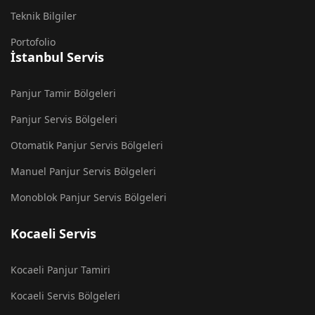
Teknik Bilgiler
Portofolio
İstanbul Servis
Panjur Tamir Bölgeleri
Panjur Servis Bölgeleri
Otomatik Panjur Servis Bölgeleri
Manuel Panjur Servis Bölgeleri
Monoblok Panjur Servis Bölgeleri
Kocaeli Servis
Kocaeli Panjur Tamiri
Kocaeli Servis Bölgeleri